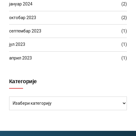
јануар 2024
(2)
октобар 2023
(2)
септембар 2023
(1)
јул 2023
(1)
април 2023
(1)
Категорије