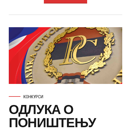
КОНКУРСИ
ОДЛУКА О
ПОНИШТЕЊУ