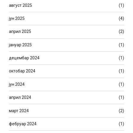
август 2025
(1)
јун 2025
(4)
април 2025
(2)
јануар 2025
(1)
децембар 2024
(1)
октобар 2024
(1)
јун 2024
(1)
април 2024
(1)
март 2024
(2)
фебруар 2024
(1)