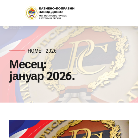
HOME
2026
Месец:
јануар 2026.