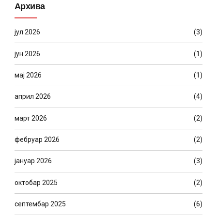
Архива
јул 2026
(3)
јун 2026
(1)
мај 2026
(1)
април 2026
(4)
март 2026
(2)
фебруар 2026
(2)
јануар 2026
(3)
октобар 2025
(2)
септембар 2025
(6)