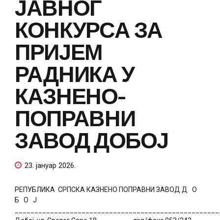
ЈАВНОГ
КОНКУРСА ЗА
ПРИЈЕМ
РАДНИКА У
КАЗНЕНО-
ПОПРАВНИ
ЗАВОД ДОБОЈ
23. јануар 2026.
РЕПУБЛИКA СРПСКА КАЗНЕНО ПОПРАВНИ ЗАВОД Д О
Б О Ј
____________________________________________________